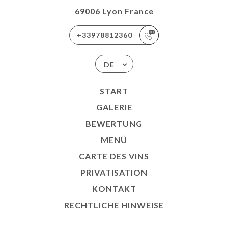
69006 Lyon France
+33978812360
DE
START
GALERIE
BEWERTUNG
MENÜ
CARTE DES VINS
PRIVATISATION
KONTAKT
RECHTLICHE HINWEISE