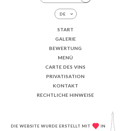
DE
START
GALERIE
BEWERTUNG
MENÜ
CARTE DES VINS
PRIVATISATION
KONTAKT
RECHTLICHE HINWEISE
DIE WEBSITE WURDE ERSTELLT MIT
IN