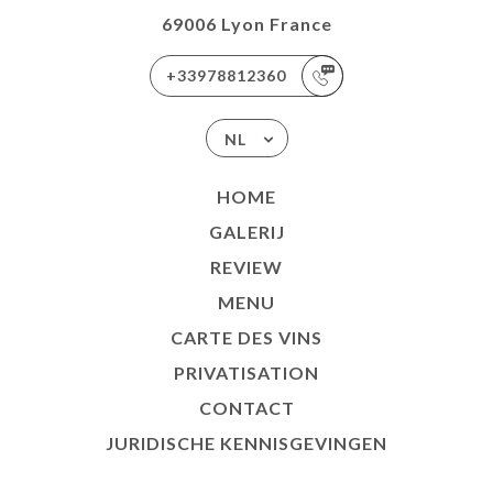
69006 Lyon France
+33978812360
NL
HOME
GALERIJ
REVIEW
MENU
CARTE DES VINS
PRIVATISATION
CONTACT
JURIDISCHE KENNISGEVINGEN