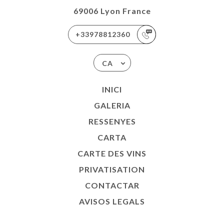
69006 Lyon France
+33978812360
CA
INICI
GALERIA
RESSENYES
CARTA
CARTE DES VINS
PRIVATISATION
CONTACTAR
AVISOS LEGALS