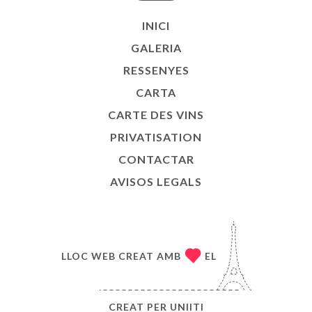
INICI
GALERIA
RESSENYES
CARTA
CARTE DES VINS
PRIVATISATION
CONTACTAR
AVISOS LEGALS
LLOC WEB CREAT AMB
EL
CREAT PER
UNIITI