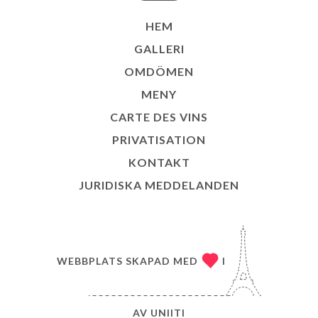
HEM
GALLERI
OMDÖMEN
MENY
CARTE DES VINS
PRIVATISATION
KONTAKT
JURIDISKA MEDDELANDEN
WEBBPLATS SKAPAD MED
I
AV
UNIITI