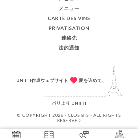
メニュー
CARTE DES VINS
PRIVATISATION
連絡先
法的通知
UNIITI作成ウェブサイト
愛を込めて、
パリより
UNIITI
© COPYRIGHT 2026 - CLOS BIS - ALL RIGHTS
RESERVED