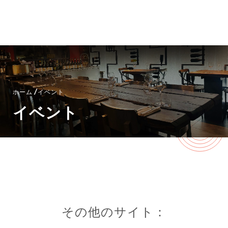
メニュー
JA
/
ホーム
イベント
イベント
その他のサイト：